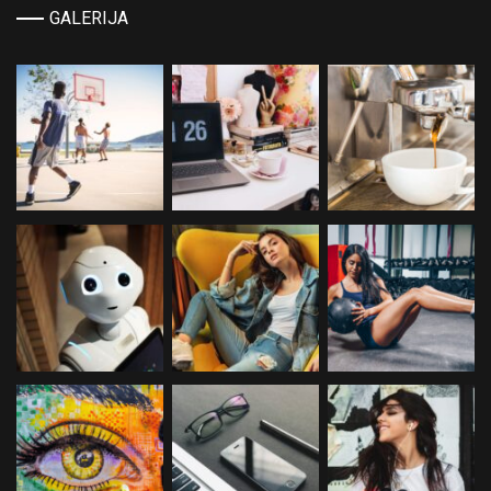
GALERIJA