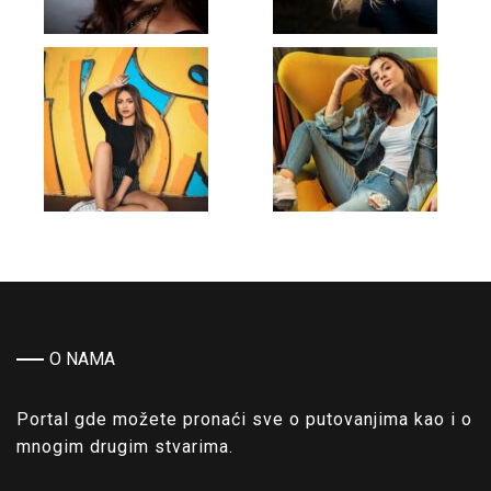
O NAMA
Portal gde možete pronaći sve o putovanjima kao i o
mnogim drugim stvarima.