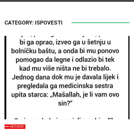
CATEGORY:
ISPOVESTI
ISPOVESTI