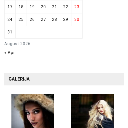
17
18
19
20
21
22
23
24
25
26
27
28
29
30
31
August 2026
« Apr
GALERIJA