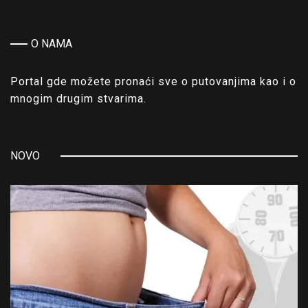
O NAMA
Portal gde možete pronaći sve o putovanjima kao i o
mnogim drugim stvarima.
NOVO