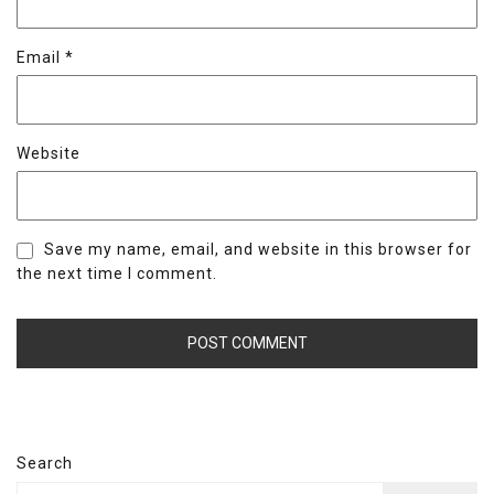
Email
*
Website
Save my name, email, and website in this browser for
the next time I comment.
Search