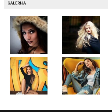
GALERIJA