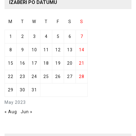
IZABERI PO DATUMU
M
T
W
T
F
S
S
1
2
3
4
5
6
7
8
9
10
11
12
13
14
15
16
17
18
19
20
21
22
23
24
25
26
27
28
29
30
31
May 2023
« Aug
Jun »