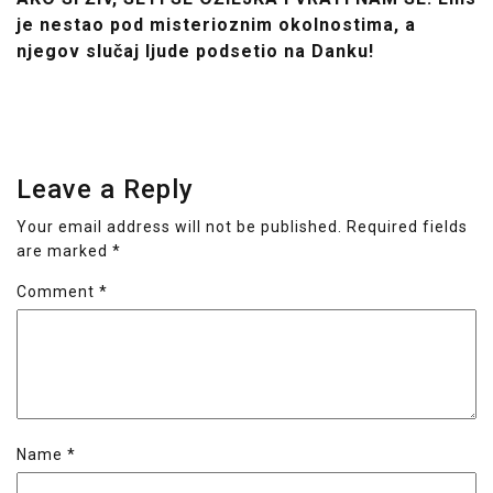
je nestao pod misterioznim okolnostima, a
njegov slučaj ljude podsetio na Danku!
Leave a Reply
Your email address will not be published.
Required fields
are marked
*
Comment
*
Name
*