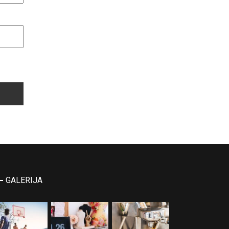
GALERIJA