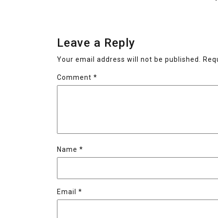
Leave a Reply
Your email address will not be published.
Requ
Comment
*
Name
*
Email
*