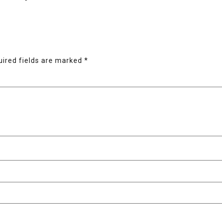
ired fields are marked
*