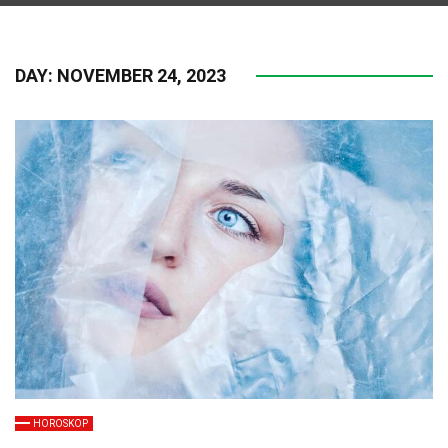
DAY:
NOVEMBER 24, 2023
HOROSKOP