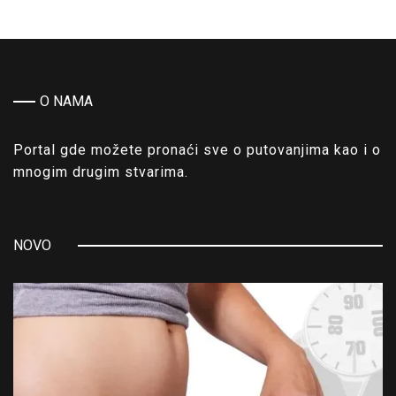
O NAMA
Portal gde možete pronaći sve o putovanjima kao i o
mnogim drugim stvarima.
NOVO