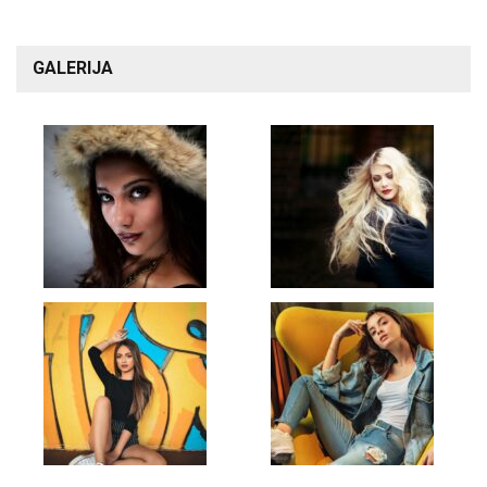
GALERIJA