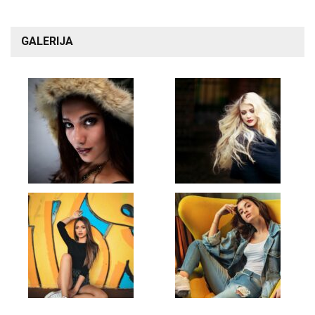
GALERIJA