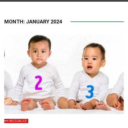
MONTH:
JANUARY 2024
MOZGALICE