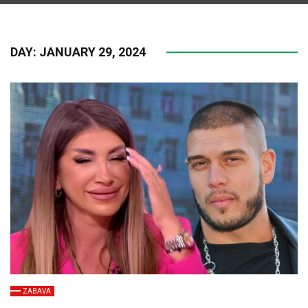
DAY:
JANUARY 29, 2024
ZABAVA