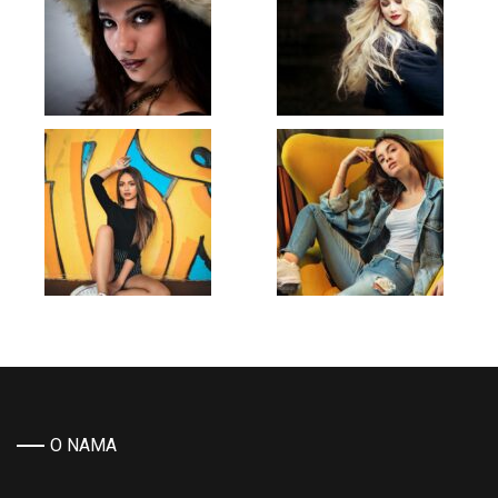
O NAMA