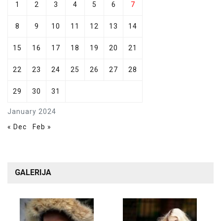
1
2
3
4
5
6
7
8
9
10
11
12
13
14
15
16
17
18
19
20
21
22
23
24
25
26
27
28
29
30
31
January 2024
« Dec
Feb »
GALERIJA