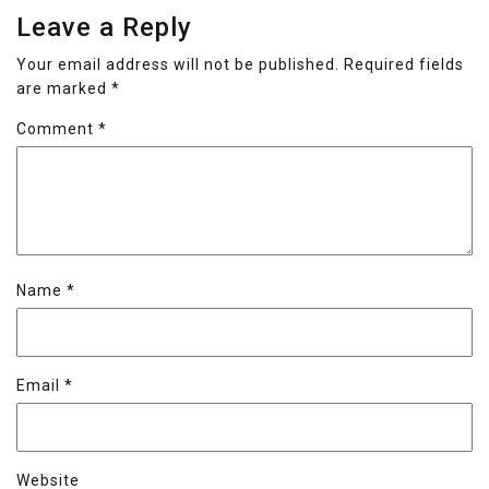
Leave a Reply
Your email address will not be published.
Required fields
are marked
*
Comment
*
Name
*
Email
*
Website