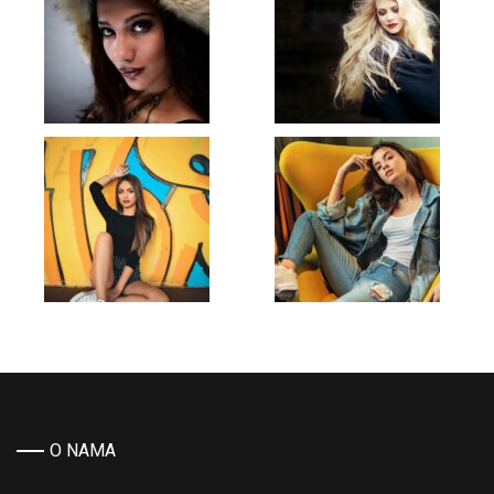
O NAMA