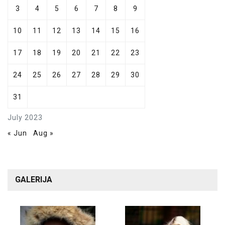
3
4
5
6
7
8
9
10
11
12
13
14
15
16
17
18
19
20
21
22
23
24
25
26
27
28
29
30
31
July 2023
« Jun
Aug »
GALERIJA