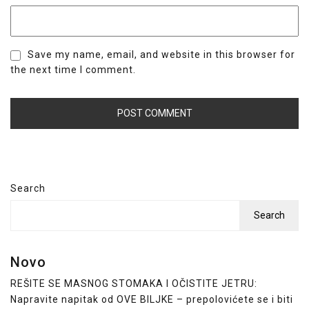
Save my name, email, and website in this browser for
the next time I comment.
Search
Search
Novo
REŠITE SE MASNOG STOMAKA I OČISTITE JETRU:
Napravite napitak od OVE BILJKE – prepolovićete se i biti