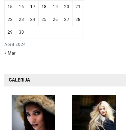
15
16
17
18
19
20
21
22
23
24
25
26
27
28
29
30
April 2024
« Mar
GALERIJA