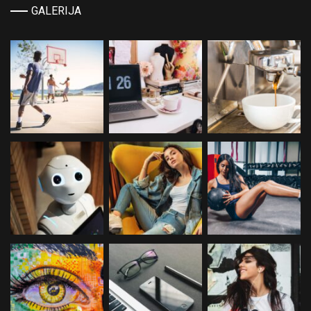
GALERIJA