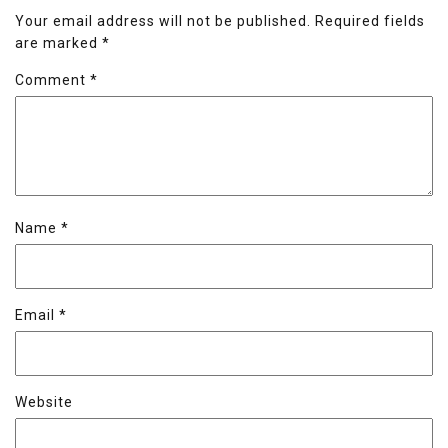
Your email address will not be published.
Required fields
are marked
*
Comment
*
Name
*
Email
*
Website