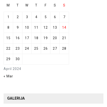
M
T
W
T
F
S
S
1
2
3
4
5
6
7
8
9
10
11
12
13
14
15
16
17
18
19
20
21
22
23
24
25
26
27
28
29
30
April 2024
« Mar
GALERIJA