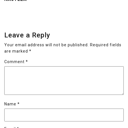
Leave a Reply
Your email address will not be published.
Required fields
are marked
*
Comment
*
Name
*