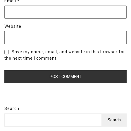
Email
*
Website
Save my name, email, and website in this browser for
the next time I comment.
Search
Search