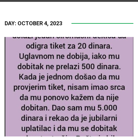
DAY:
OCTOBER 4, 2023