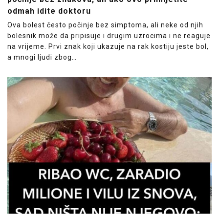
odmah idite doktoru
Ova bolest često počinje bez simptoma, ali neke od njih
bolesnik može da pripisuje i drugim uzrocima i ne reaguje
na vrijeme. Prvi znak koji ukazuje na rak kostiju jeste bol,
a mnogi ljudi zbog…