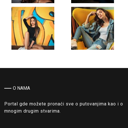
O NAMA
Portal gde možete pronaći sve o putovanjima kao i o
mnogim drugim stvarima.