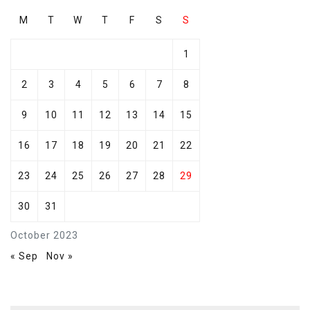
M
T
W
T
F
S
S
1
2
3
4
5
6
7
8
9
10
11
12
13
14
15
16
17
18
19
20
21
22
23
24
25
26
27
28
29
30
31
October 2023
« Sep
Nov »