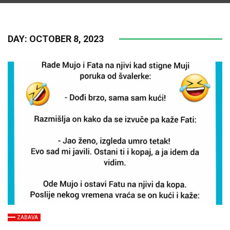
DAY:
OCTOBER 8, 2023
ZABAVA