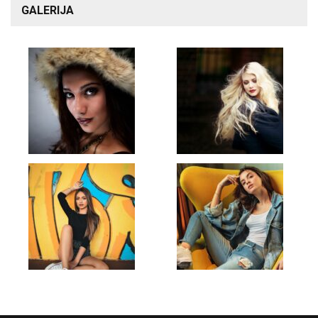
GALERIJA