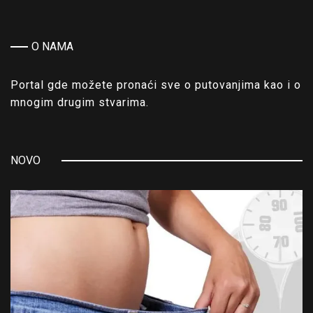
O NAMA
Portal gde možete pronaći sve o putovanjima kao i o
mnogim drugim stvarima.
NOVO