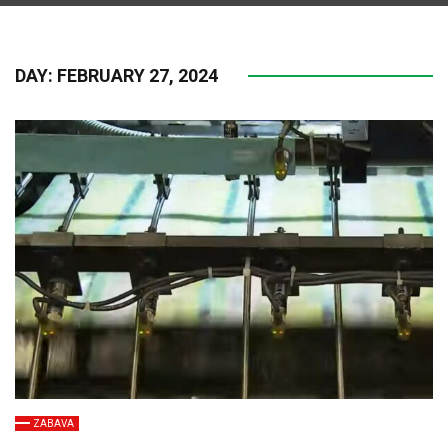
DAY:
FEBRUARY 27, 2024
ZABAVA