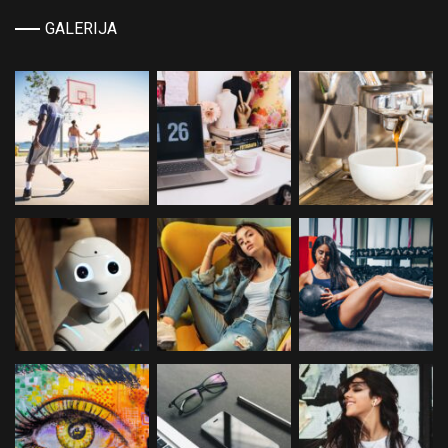
GALERIJA