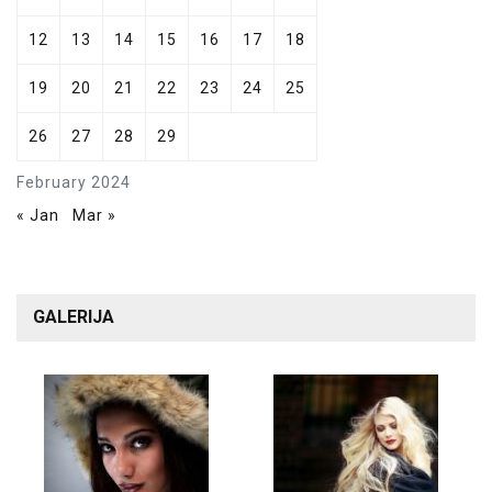
12
13
14
15
16
17
18
19
20
21
22
23
24
25
26
27
28
29
February 2024
« Jan
Mar »
GALERIJA