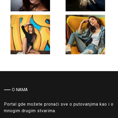
O NAMA
Portal gde možete pronaći sve o putovanjima kao i o
mnogim drugim stvarima.