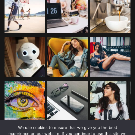
We use cookies to ensure that we give you the best
experience on our website. If you continue to use this site we