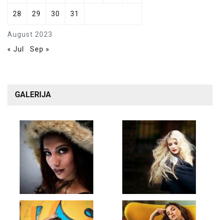
28
29
30
31
August 2023
« Jul
Sep »
GALERIJA