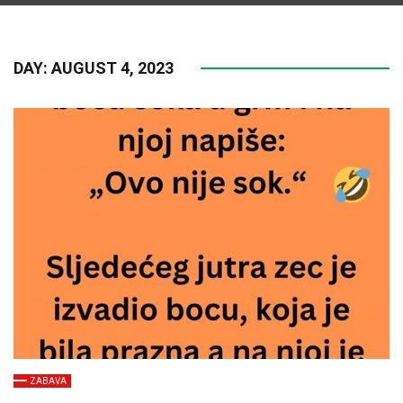
DAY:
AUGUST 4, 2023
ZABAVA