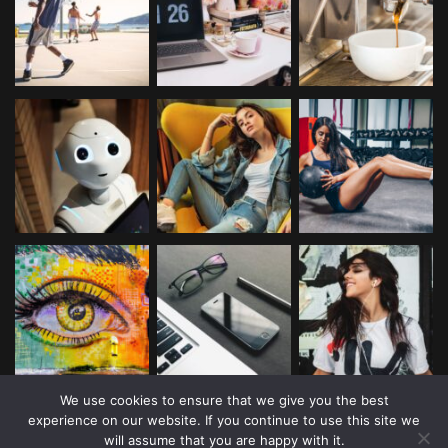
We use cookies to ensure that we give you the best
experience on our website. If you continue to use this site we
will assume that you are happy with it.