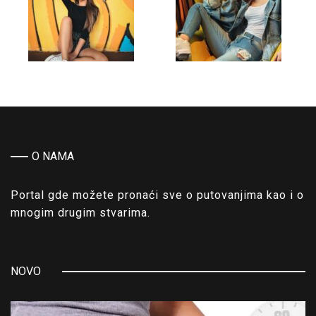
O NAMA
Portal gde možete pronaći sve o putovanjima kao i o
mnogim drugim stvarima.
NOVO