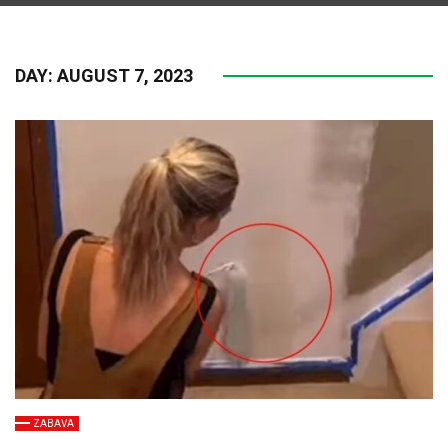
DAY:
AUGUST 7, 2023
ZABAVA