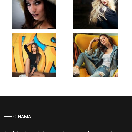
O NAMA