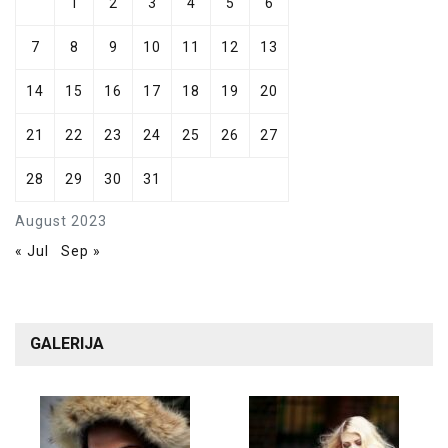
1
2
3
4
5
6
7
8
9
10
11
12
13
14
15
16
17
18
19
20
21
22
23
24
25
26
27
28
29
30
31
August 2023
« Jul
Sep »
GALERIJA