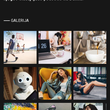
GALERIJA