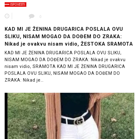
ISPOVESTI
0
KAD MI JE ŽENINA DRUGARICA POSLALA OVU
SLIKU, NISAM MOGAO DA DOĐEM DO ZRAKA:
Nikad je ovakvu nisam vidio, ŽESTOKA SRAMOTA
KAD MI JE ŽENINA DRUGARICA POSLALA OVU SLIKU,
NISAM MOGAO DA DOĐEM DO ZRAKA: Nikad je ovakvu
nisam vidio, SRAMOTA KAD MI JE ŽENINA DRUGARICA
POSLALA OVU SLIKU, NISAM MOGAO DA DOĐEM DO
ZRAKA: Nikad je…