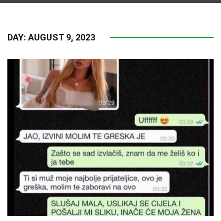
DAY:
AUGUST 9, 2023