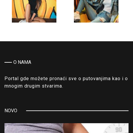
O NAMA
Portal gde možete pronaći sve o putovanjima kao i o
mnogim drugim stvarima.
NOVO