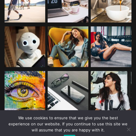
We use cookies to ensure that we give you the best
experience on our website. If you continue to use this site we
will assume that you are happy with it.