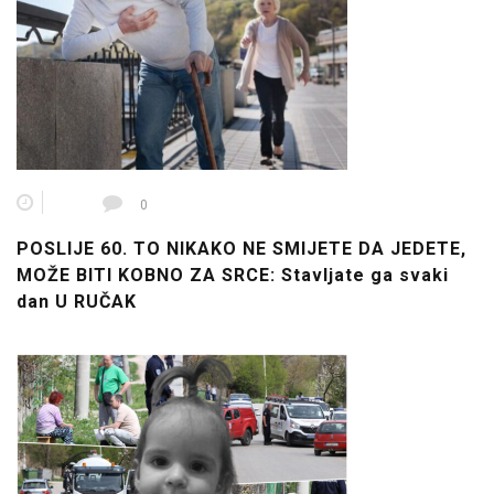
0
POSLIJE 60. TO NIKAKO NE SMIJETE DA JEDETE,
MOŽE BITI KOBNO ZA SRCE: Stavljate ga svaki
dan U RUČAK