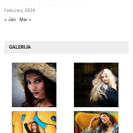
February 2024
« Jan
Mar »
GALERIJA