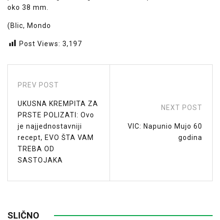
oko 38 mm.
(Blic, Mondo
Post Views:
3,197
PREV POST
UKUSNA KREMPITA ZA
NEXT POST
PRSTE POLIZATI: Ovo
je najjednostavniji
VIC: Napunio Mujo 60
recept, EVO ŠTA VAM
godina
TREBA OD
SASTOJAKA
SLIČNO