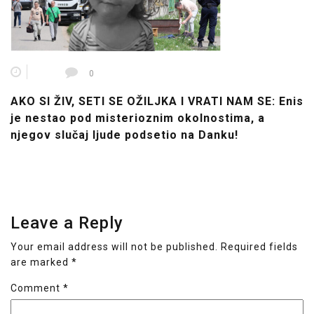
0
AKO SI ŽIV, SETI SE OŽILJKA I VRATI NAM SE: Enis
je nestao pod misterioznim okolnostima, a
njegov slučaj ljude podsetio na Danku!
Leave a Reply
Your email address will not be published.
Required fields
are marked
*
Comment
*