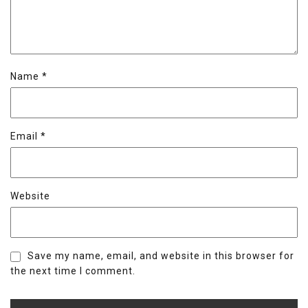
Name
*
Email
*
Website
Save my name, email, and website in this browser for
the next time I comment.