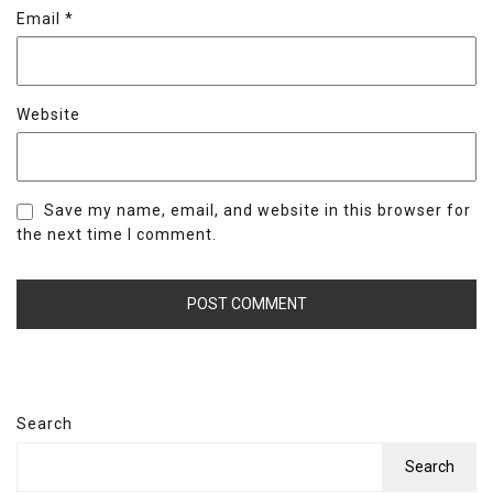
Email
*
Website
Save my name, email, and website in this browser for
the next time I comment.
Search
Search