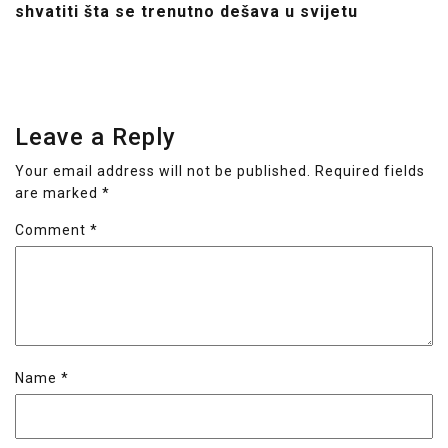
shvatiti šta se trenutno dešava u svijetu
Leave a Reply
Your email address will not be published.
Required fields
are marked
*
Comment
*
Name
*