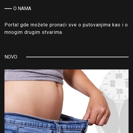
O NAMA
Portal gde možete pronaći sve o putovanjima kao i o
mnogim drugim stvarima.
NOVO