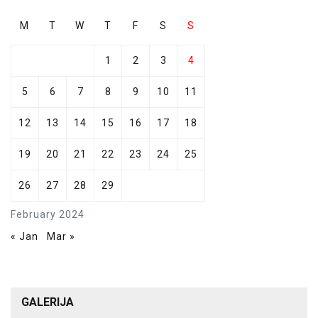
M
T
W
T
F
S
S
1
2
3
4
5
6
7
8
9
10
11
12
13
14
15
16
17
18
19
20
21
22
23
24
25
26
27
28
29
February 2024
« Jan
Mar »
GALERIJA