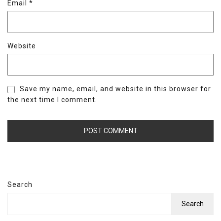
Email
*
Website
Save my name, email, and website in this browser for
the next time I comment.
Search
Search