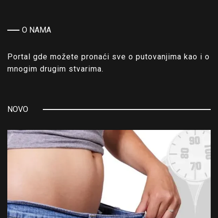
O NAMA
Portal gde možete pronaći sve o putovanjima kao i o
mnogim drugim stvarima.
NOVO