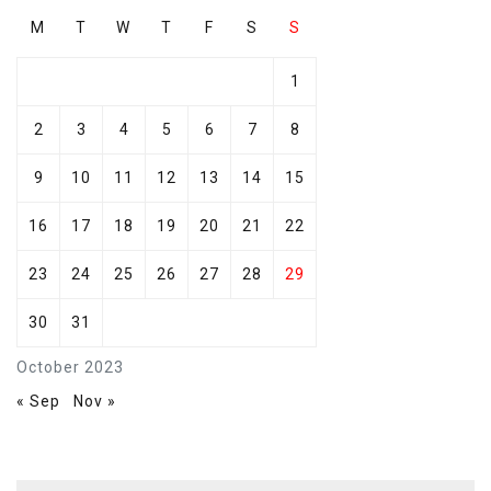
M
T
W
T
F
S
S
1
2
3
4
5
6
7
8
9
10
11
12
13
14
15
16
17
18
19
20
21
22
23
24
25
26
27
28
29
30
31
October 2023
« Sep
Nov »