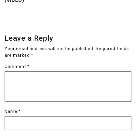
(VIDEO)
Leave a Reply
Your email address will not be published.
Required fields
are marked
*
Comment
*
Name
*