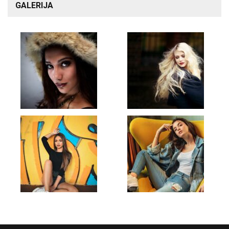
GALERIJA